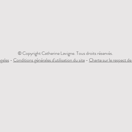
© Copyright Catherine Lavigne. Tous droits réservés.
gales
-
Conditions générales d'utilisation du site
-
Charte sur le respect de 