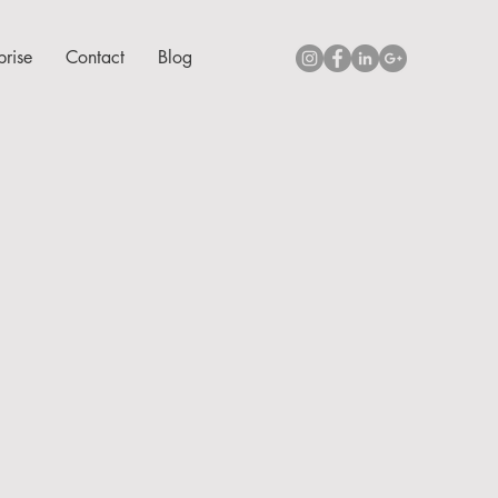
prise
Contact
Blog