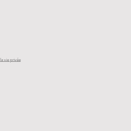
la vie privée