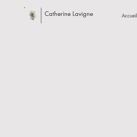
Catherine Lavigne
Accuei