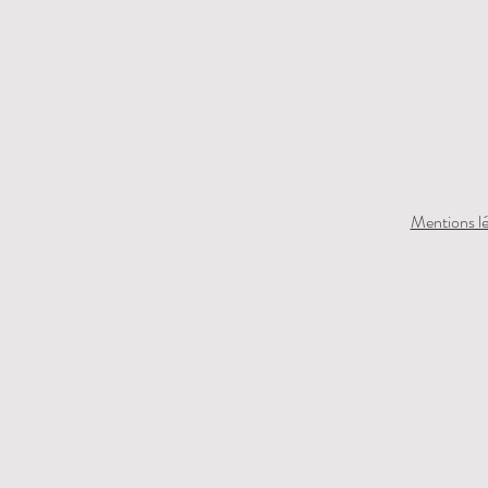
Mentions lé