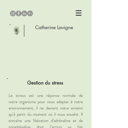
Catherine Lavigne
Gestion du stress
Le stress est une réponse normale de
notre organisme pour nous adapter à notre
environnement, il ne devient notre ennemi
qu’à partir du moment où il nous envahit. Il
entraîne une libération d’adrénaline et de
noradrénaline dont l’action se fait